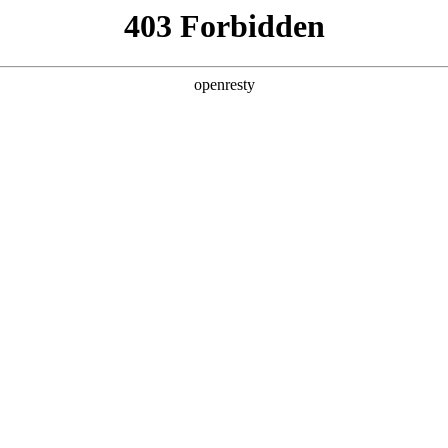
产品及服务
行业解决方案
合作伙伴
投资者关系