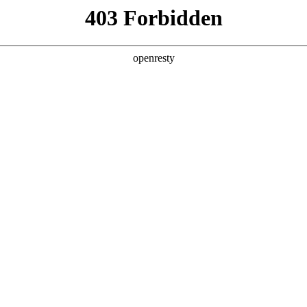
产品及服务
行业解决方案
合作伙伴
投资者关系